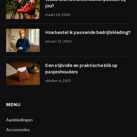
jou?
maart 18, 2026
Hoe bestel ik passende bedrijfskleding?
januari 15, 2026
Een stijlvolle en praktische blik op
pasjeshouders
oktober 6, 2025
MENU
Aanbiedingen
Accessories