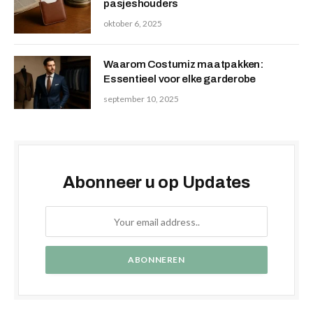
pasjeshouders
oktober 6, 2025
Waarom Costumiz maatpakken:
Essentieel voor elke garderobe
september 10, 2025
Abonneer u op Updates