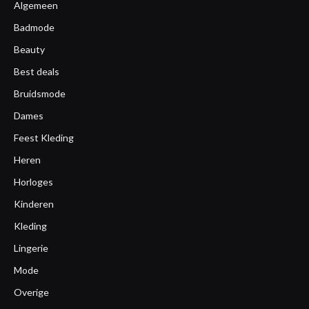
Algemeen
Badmode
Beauty
Best deals
Bruidsmode
Dames
Feest Kleding
Heren
Horloges
Kinderen
Kleding
Lingerie
Mode
Overige