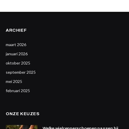
ARCHIEF
maart 2026
januari 2026
oktober 2025
september 2025
mei 2025
februari 2025
ONZE KEUZES
Welke wielrennerschoenen passen bij