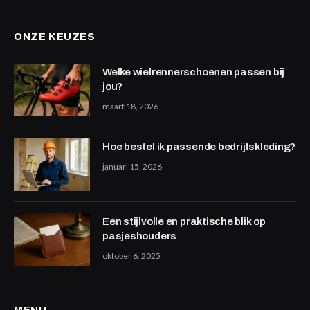
ONZE KEUZES
Welke wielrennerschoenen passen bij
jou?
maart 18, 2026
Hoe bestel ik passende bedrijfskleding?
januari 15, 2026
Een stijlvolle en praktische blik op
pasjeshouders
oktober 6, 2025
MENU