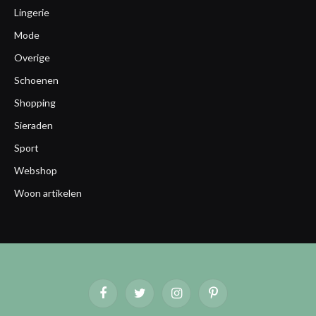
Lingerie
Mode
Overige
Schoenen
Shopping
Sieraden
Sport
Webshop
Woon artikelen
Facebook
Twitter
Instagram
Pinterest