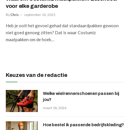
voor elke garderobe
By
Chris
september 10, 2025
Heb je ooit het gevoel gehad dat standaardpakken gewoon
niet goed genoeg zitten? Dat is waar Costumiz
maatpakken om de hoek…
Keuzes van de redactie
Welke wielrennerschoenen passen bij
jou?
maart 18, 2026
Hoe bestel ik passende bedrijfskleding?