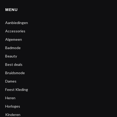
MENU
Aanbiedingen
Accessories
Algemeen
Badmode
Beauty
Best deals
Bruidsmode
Dames
Feest Kleding
Heren
Horloges
Kinderen