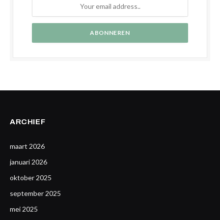
ARCHIEF
maart 2026
januari 2026
oktober 2025
september 2025
mei 2025