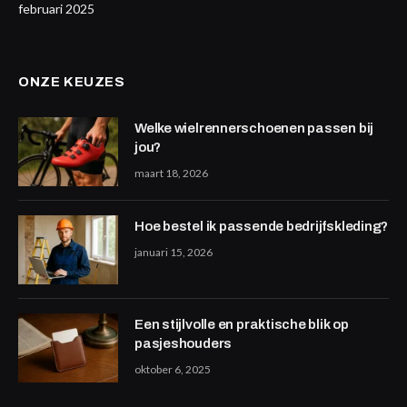
februari 2025
ONZE KEUZES
Welke wielrennerschoenen passen bij
jou?
maart 18, 2026
Hoe bestel ik passende bedrijfskleding?
januari 15, 2026
Een stijlvolle en praktische blik op
pasjeshouders
oktober 6, 2025