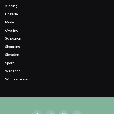
Kleding
Lingerie
Mode
Overige
Schoenen
Shopping
Sieraden
Sport
Webshop
Woon artikelen